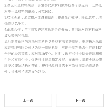
2.多元化原材料来源：开发替代原材料或寻找多个供应商，以降低
对单一原材料的依赖，分散风险。
3.技术创新：通过技术改进和创新，提高生产效率，降低成本，增
强市场竞争力。
4.战略合作：与下游客户建立长期合作关系，共同应对原材料价格
波动带来的挑战。
原油期货价格的波动对塑料托盘价格有着显著影响。重庆极乐鸟供
应链管理有限公司认为这一影响机制，有助于塑料托盘生产商制定
合理的经营策略，应对市场变化。同时，政府和行业协会也应积极
引导和支持企业，促进行业健康稳定发展。在未来，随着全球经济
环境和能源结构的变化，塑料托盘行业需要不断适应新的市场条
件，寻找可持续发展的路径。
上一篇
下一篇