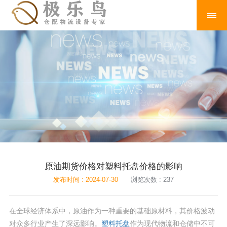
原油期货价格对塑料托盘价格的影响
发布时间 : 2024-07-30
浏览次数 : 237
在全球经济体系中，原油作为一种重要的基础原材料，其价格波动
对众多行业产生了深远影响。
塑料托盘
作为现代物流和仓储中不可