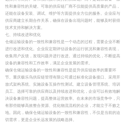
性和兼容性的关键。可靠的供应链厂商不仅能提供高质量的产品，
还能在设备安装、调试、维护等方面提供全方位的服务。企业应与
供应商建立长期合作关系，确保在设备出现问题时，能够及时获得
技术支持和解决方案。
七、持续改进和优化
仓储运输设备的一致性和兼容性是一个动态的过程，需要企业不断
进行改进和优化。企业应定期评估设备的运行状况和兼容性表现，
收集用户反馈，发现问题并进行改进。通过持续的优化，不断提高
设备的兼容性和工作效率，满足企业发展的需求。
确保仓储运输设备的一致性和兼容性是提升供应链效率的重要环
节。重庆极乐鸟供应链管理有限公司通过标准化设备接口、采用开
放式架构系统、实施设备互操作性测试、建立设备管理系统、培训
员工、选择可靠的供应商以及持续改进和优化，企业可以有效地解
决设备兼容性问题，提高整体运营效率。在未来的市场竞争中，只
有那些能够高效整合资源、优化物流流程的企业，才能立于不败之
地。因此，确保仓储运输设备的一致性和兼容性，不仅是当前的迫
切需求，更是企业长远发展的战略选择。