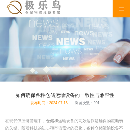
如何确保各种仓储运输设备的一致性与兼容性
发布时间 : 2024-07-13
浏览次数 : 201
在现代供应链管理中，仓储和运输设备的高效运作是确保物流顺畅
的关键。随着科技的进步和市场需求的变化，各种仓储运输设备不