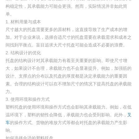
构稳定性，其承载能力可能会更强。然而，实际情况并非如此简
单。
1. 材料用量与成本
尺寸越大的托盘需要更多的原材料，这直接导致了生产成本的增
加。对于企业来说，选择合适尺寸的托盘需要在承载需求和成本之
间找到平衡点。盲目追求大尺寸托盘可能会造成不必要的浪费。
2. 结构设计的优化
托盘的结构设计对其承载能力有着至关重要的影响。即使尺寸增
大，如果设计不合理，承载能力也不会显著提升。例如，加强筋的
设计、支撑点的分布以及托盘的厚度都是决定承载能力的重要因
素。合理的结构设计可以在不增加尺寸的情况下提高托盘的承载能
力。
3. 使用环境和操作方式
塑料托盘的使用环境和操作方式也会影响其承载能力。例如，在低
温环境下，塑料的韧性会降低，承载能力也会受到影响。此外，
叉
车
的操作方式、货物的堆放方式等都会对托盘的承载能力产生影
响。
如何选择合适的塑料托盘