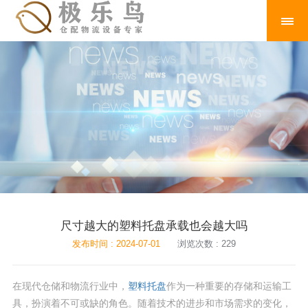
尺寸越大的塑料托盘承载也会越大吗
发布时间 : 2024-07-01
浏览次数 : 229
在现代仓储和物流行业中，
塑料托盘
作为一种重要的存储和运输工
具，扮演着不可或缺的角色。随着技术的进步和市场需求的变化，