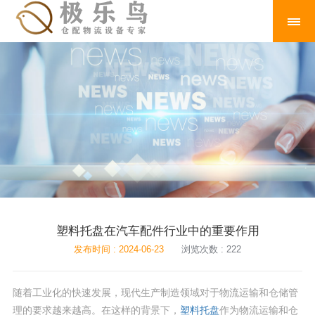
塑料托盘在汽车配件行业中的重要作用
发布时间 : 2024-06-23
浏览次数 : 222
随着工业化的快速发展，现代生产制造领域对于物流运输和仓储管
理的要求越来越高。在这样的背景下，
塑料托盘
作为物流运输和仓