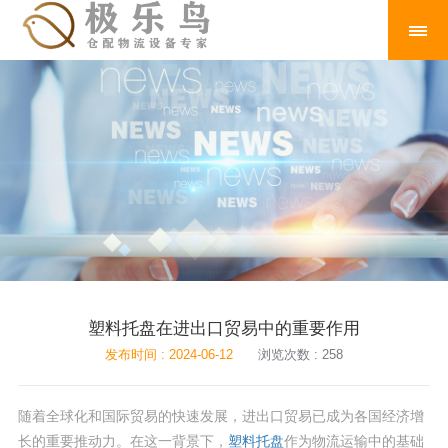
塑料托盘在进出口贸易中的重要作用
发布时间 : 2024-06-12
浏览次数 : 258
随着全球化和国际贸易的快速发展，进出口贸易已成为各国经济增
长的重要推动力。在这一背景下，
塑料托盘
作为物流运输中的基础