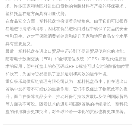
求。许多国家和地区对进出口货物的包装材料有严格的环保要求，
塑料托盘在这方面具有明显优势。
在食品安全方面，塑料托盘也扮演着关键角色。由于它们可以很容
易地进行清洁和消毒，因此在食品进出口过程中确保了货品的安全
性和卫生。这对于保障消费者健康和提升国家和地区食品安全水平
具有重要意义。
最后，塑料托盘在进出口贸易中还起到了促进贸易便利化的功能。
随着电子数据交换（EDI）和全球定位系统（GPS）等现代信息技
术的应用，塑料托盘上的条形码或RFID标签可以实时追踪货物位置
和状态，为国际贸易提供了更加透明和高效的运作环境。
重庆极乐鸟供应链管理有限公司认为：塑料托盘虽小，但在进出口
贸易中发挥着不可或缺的重要作用。它们不仅促进了物流效率的提
升，而且在保障食品安全、推动环保可持续发展以及便利国际贸易
等方面功不可没。随着技术的进步和国际贸易的持续增长，塑料托
盘的作用将会更加突出，对全球经济一体化的贡献也将更加显著。