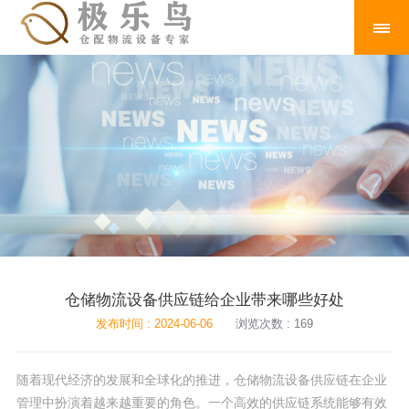
仓储物流设备供应链给企业带来哪些好处
发布时间 : 2024-06-06
浏览次数 : 169
随着现代经济的发展和全球化的推进，仓储物流设备供应链在企业
管理中扮演着越来越重要的角色。一个高效的供应链系统能够有效