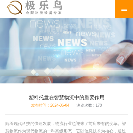
塑料托盘在智慧物流中的重要作用
发布时间 : 2024-06-04
浏览次数 : 178
随着现代科技的快速发展，物流行业也迎来了前所未有的变革。智
慧物流作为现代物流的一种高级形态，它以信息技术为核心，通过