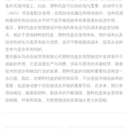
备的无缝对接上。比如，塑料托盘可以轻松地与
叉车
、自动导引车
（AGV）等设备配合使用，实现自动化搬运和堆垛操作。这种高度
的兼容性和自动化水平对于提升物流效率有着显著的促进作用。
最后，塑料托盘在智慧物流中扮演的角色还与其成本效益密切相
关。相比于其他材料的托盘，塑料托盘在使用寿命、维护成本以及
综合性价比方面具有较大优势。这对于降低物流成本、提高企业的
竞争力是非常有利的。
重庆极乐鸟供应链管理有限公司塑料托盘在智慧物流中发挥着不可
或缺的作用。它是连接生产与消费、供应与需求的关键纽带。随着
技术的进步和物流行业的发展，塑料托盘的功能和重要性还将进一
步凸显。因此，对塑料托盘的研究和应用，不仅是提升物流效率的
需要，也是推动整个供应链优化升级的重要手段。在未来，我们有
理由相信，随着新材料、新技术的不断涌现，塑料托盘将会变得更
加智能、环保和高效，为智慧物流的发展做出更大的贡献。