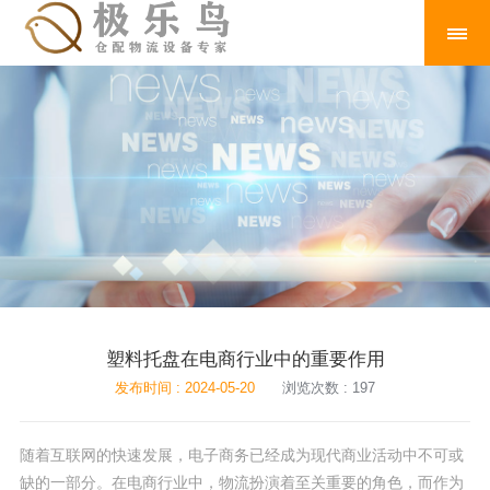
塑料托盘在电商行业中的重要作用
发布时间 : 2024-05-20
浏览次数 : 197
随着互联网的快速发展，电子商务已经成为现代商业活动中不可或
缺的一部分。在电商行业中，物流扮演着至关重要的角色，而作为