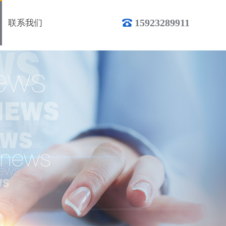
15923289911
联系我们