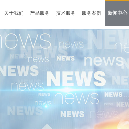
关于我们
产品服务
技术服务
服务案例
新闻中心