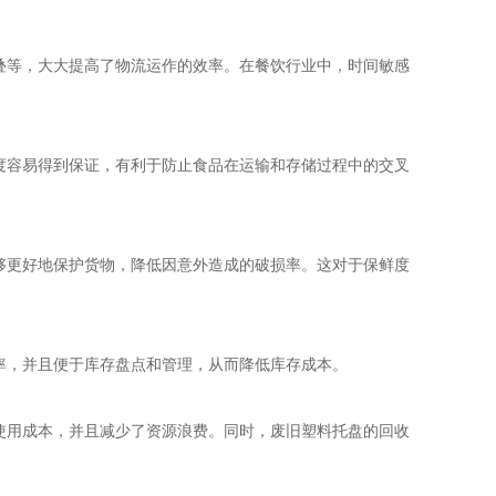
叠等，大大提高了物流运作的效率。在餐饮行业中，时间敏感
度容易得到保证，有利于防止食品在运输和存储过程中的交叉
够更好地保护货物，降低因意外造成的破损率。这对于保鲜度
率，并且便于库存盘点和管理，从而降低库存成本。
使用成本，并且减少了资源浪费。同时，废旧塑料托盘的回收