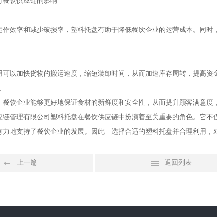
对餐饮供应链的影响
运作效率和减少破损率，塑料托盘有助于降低餐饮企业的运营成本。同时
用可以加快货物的搬运速度，缩短装卸时间，从而加速库存周转，提高资
量
，餐饮企业能够更好地保证食材的新鲜度和安全性，从而提升顾客满意度
应链管理有限公司塑料托盘在餐饮供应链中扮演着至关重要的角色。它不
有力地支持了餐饮企业的发展。因此，选择合适的塑料托盘并合理利用，
上一篇
返回列表