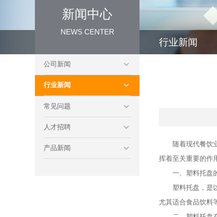
新闻中心
NEWS CENTER
行业新闻
公司新闻
行业新闻
常见问题
人才招聘
随着现代餐饮
产品新闻
挥着至关重要的作
一、
塑料托盘
塑料托盘，是
尤其适合食品饮料
二、塑料托盘