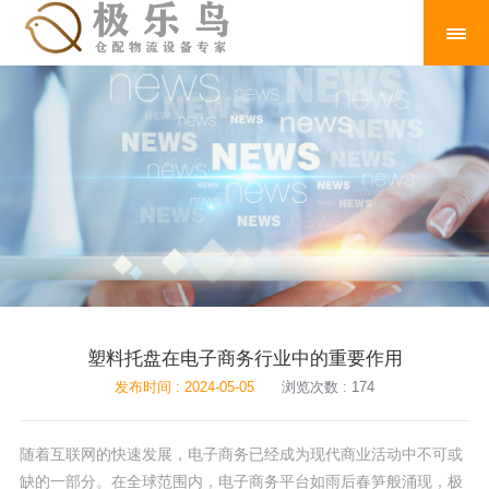
塑料托盘在电子商务行业中的重要作用
发布时间 : 2024-05-05
浏览次数 : 174
随着互联网的快速发展，电子商务已经成为现代商业活动中不可或
缺的一部分。在全球范围内，电子商务平台如雨后春笋般涌现，极