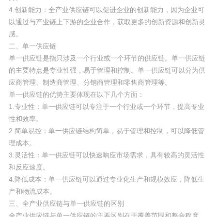
4.创新能力：全产业供应链可以促进企业的创新能力，因为企业可
以通过与产业链上下游的企业合作，获取更多的创新资源和创新灵
感。
二、单一供应链
单一供应链是指只涉及一个行业或一个环节的供应链。单一供应链
的主要特点是专业性强，易于管理和控制。单一供应链可以分为供
应商管理、制造商管理、分销商管理和零售商管理等。
单一供应链的优势主要体现在以下几个方面：
1.专业性：单一供应链可以专注于一个行业或一个环节，提高专业
性和效率。
2.简单易控：单一供应链结构简单，易于管理和控制，可以降低管
理成本。
3.灵活性：单一供应链可以快速响应市场需求，具有较高的灵活性
和反应速度。
4.降低成本：单一供应链可以通过专业化生产和规模效应，降低生
产和物流成本。
三、全产业供应链与单一供应链的区别
全产业供应链与单一供应链的主要区别在于覆盖范围和整合程度。