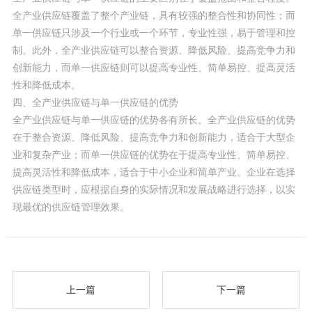
全产业供应链覆盖了整个产业链，具有较强的整合性和协同性；而
单一供应链只涉及一个行业或一个环节，专业性强，易于管理和控
制。此外，全产业供应链可以整合资源、降低风险、提高竞争力和
创新能力，而单一供应链则可以提高专业性、简单易控、提高灵活
性和降低成本。
四、全产业供应链与单一供应链的优势
全产业供应链与单一供应链的优势各有所长。全产业供应链的优势
在于整合资源、降低风险、提高竞争力和创新能力，适合于大型企
业和复杂产业；而单一供应链的优势在于提高专业性、简单易控、
提高灵活性和降低成本，适合于中小企业和简单产业。企业在选择
供应链类型时，应根据自身的实际情况和发展战略进行选择，以实
现最优的供应链管理效果。
上一篇
下一篇