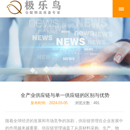
全产业供应链与单一供应链的区别与优势
发布时间 : 2024-03-05
浏览次数 : 491
随着全球经济的发展和市场竞争的加剧，供应链管理在企业发展中
的作用越来越重要。供应链管理涵盖了从原材料采购、生产、物