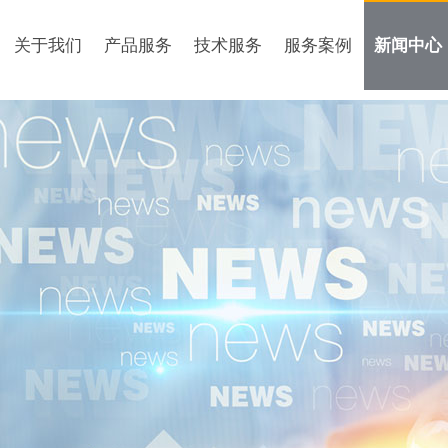
关于我们
产品服务
技术服务
服务案例
新闻中心