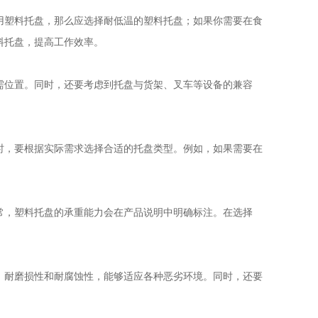
用塑料托盘，那么应选择耐低温的塑料托盘；如果你需要在食
料托盘，提高工作效率。
需位置。同时，还要考虑到托盘与
货架
、
叉车
等设备的兼容
时，要根据实际需求选择合适的托盘类型。例如，如果需要在
常，塑料托盘的承重能力会在产品说明中明确标注。在选择
、耐磨损性和耐腐蚀性，能够适应各种恶劣环境。同时，还要