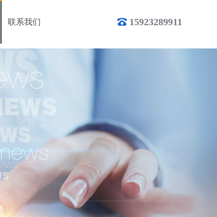
15923289911
联系我们