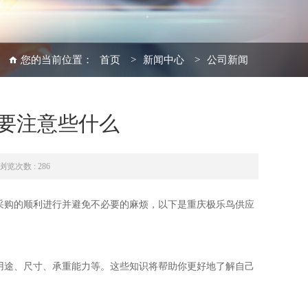
您的当前位置：
首页
>
新闻中心
>
公司新闻
要注意些什么
浏览次数 : 286
采购的顺利进行并避免不必要的麻烦，以下是重庆极乐鸟供应
用途、尺寸、承重能力等。这些知识将帮助你更好地了解自己