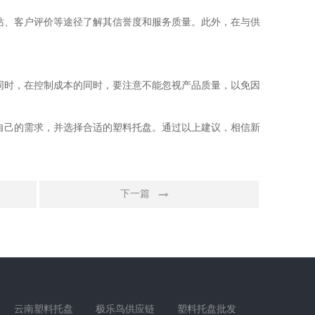
站、客户评价等途径了解其信誉度和服务质量。此外，在与供
同时，在控制成本的同时，要注意不能忽视产品质量，以免因
自己的需求，并选择合适的塑料托盘。通过以上建议，相信新
下一篇
云南塑料托盘
极乐鸟供应链
塑料托盘批发