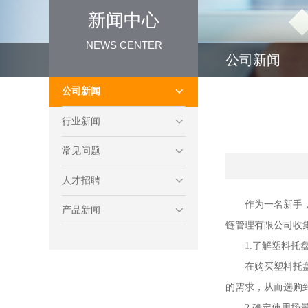
新闻中心
NEWS CENTER
公司新闻
公司新闻
行业新闻
常见问题
人才招聘
作为一名新手
产品新闻
链管理有限公司收
1.了解
塑料托
在购买塑料托
的需求，从而选购
2.确定使用场