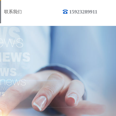
15923289911
联系我们