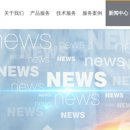
关于我们
产品服务
技术服务
服务案例
新闻中心