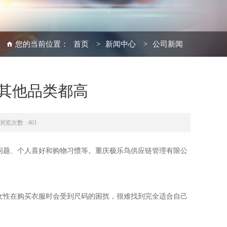
您的当前位置：
首页
>
新闻中心
>
公司新闻
其他品类都高
浏览次数 : 461
问题、个人喜好和购物习惯等。重庆极乐鸟供应链管理有限公
女性在购买衣服时会受到尺码的困扰，很难找到完全适合自己