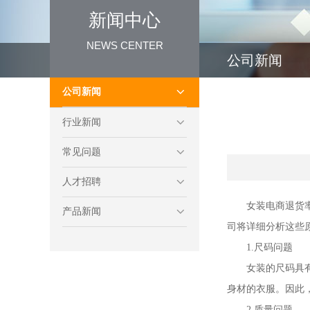
新闻中心
NEWS CENTER
公司新闻
公司新闻
行业新闻
常见问题
人才招聘
女装电商退货
产品新闻
司将详细分析这些
1.尺码问题
女装的尺码具
身材的衣服。因此
2.质量问题