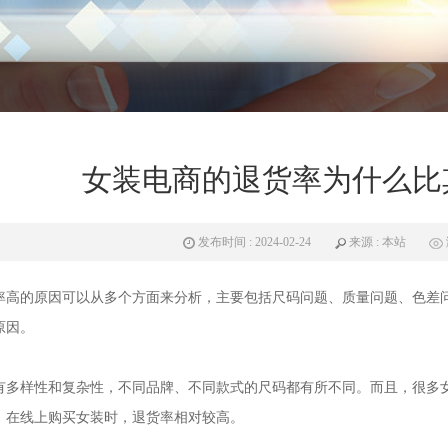
女装电商的退货率为什么比
发布时间 : 2024-02-24
来源 : 本站
率高的原因可以从多个方面来分析，主要包括尺码问题、质量问题、色差
原因。
有多样性和复杂性，不同品牌、不同款式的尺码都有所不同。而且，很多
，在线上购买女装时，退货率相对较高。