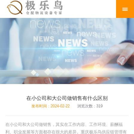
在小公司和大公司做销售有什么区别
发布时间 : 2024-02-22
浏览次数 : 319
在小公司和大公司做销售，其实在工作内容、工作环境、薪酬福
利、职业发展等方面都存在很大的差异。重庆极乐鸟供应链管理有