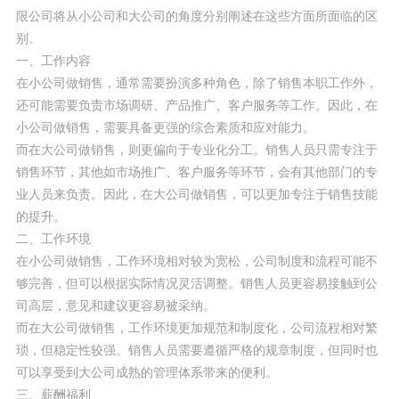
限公司将从小公司和大公司的角度分别阐述在这些方面所面临的区
别。
一、工作内容
在小公司做销售，通常需要扮演多种角色，除了销售本职工作外，
还可能需要负责市场调研、产品推广、客户服务等工作。因此，在
小公司做销售，需要具备更强的综合素质和应对能力。
而在大公司做销售，则更偏向于专业化分工。销售人员只需专注于
销售环节，其他如市场推广、客户服务等环节，会有其他部门的专
业人员来负责。因此，在大公司做销售，可以更加专注于销售技能
的提升。
二、工作环境
在小公司做销售，工作环境相对较为宽松，公司制度和流程可能不
够完善，但可以根据实际情况灵活调整。销售人员更容易接触到公
司高层，意见和建议更容易被采纳。
而在大公司做销售，工作环境更加规范和制度化，公司流程相对繁
琐，但稳定性较强。销售人员需要遵循严格的规章制度，但同时也
可以享受到大公司成熟的管理体系带来的便利。
三、薪酬福利