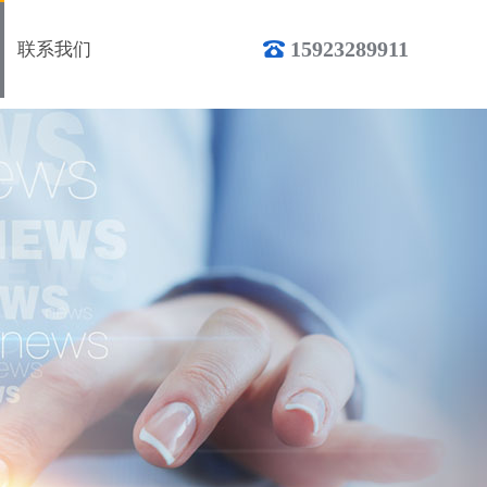
15923289911
联系我们