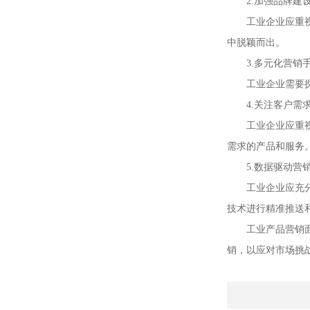
2.加强品牌建
工业企业应重
中脱颖而出。
3.多元化营销
工业企业需要
4.关注客户需
工业企业应重
需求的产品和服务
5.数据驱动营
工业企业应充
技术进行精准推送
工业产品营销
销，以应对市场挑