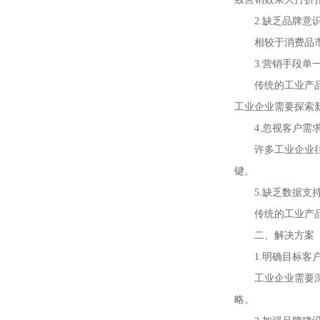
2.缺乏品牌意
相较于消费品
3.营销手段单
传统的工业产
工业企业需要探索
4.忽视客户需
许多工业企业
键。
5.缺乏数据支
传统的工业产
二、解决方案
1.明确目标客
工业企业需要
略。