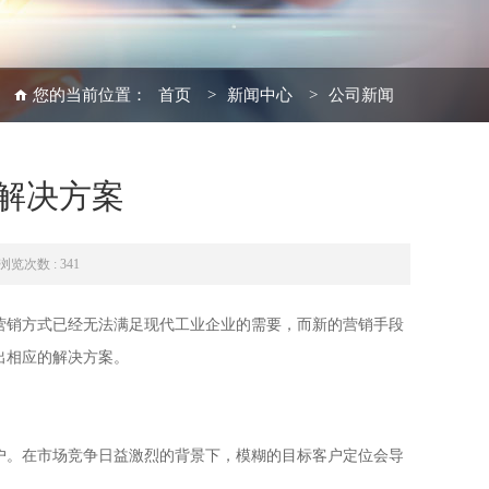
您的当前位置：
首页
>
新闻中心
>
公司新闻
解决方案
浏览次数 : 341
营销方式已经无法满足现代工业企业的需要，而新的营销手段
出相应的解决方案。
户。在市场竞争日益激烈的背景下，模糊的目标客户定位会导