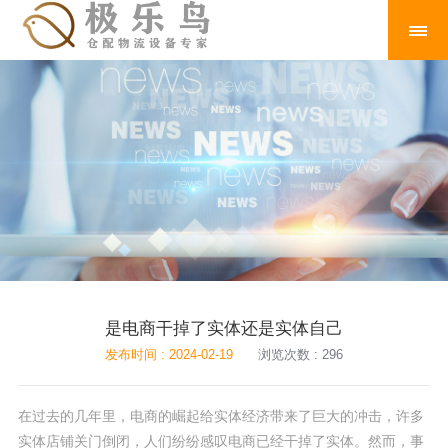
是电商干掉了实体还是实体自己
发布时间 : 2024-02-19
浏览次数 : 296
在过去的几年里，电商的崛起给实体经济带来了巨大的冲击，许多
实体店铺关门倒闭，人们纷纷感叹电商已经干掉了实体。然而，事