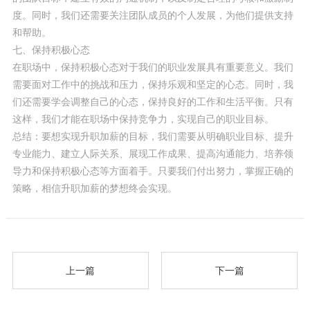
度。同时，我们还需要关注团队成员的个人发展，为他们提供支持
和帮助。
七、保持积极心态
在职场中，保持积极心态对于我们的职业发展具有重要意义。我们
需要面对工作中的挑战和压力，保持乐观和坚定的心态。同时，我
们还需要学会调整自己的心态，保持良好的工作和生活平衡。只有
这样，我们才能在职场中保持竞争力，实现自己的职业目标。
总结：要想实现升职加薪的目标，我们需要从明确职业目标、提升
专业能力、建立人际关系、展现工作成果、提高沟通能力、培养领
导力和保持积极心态等方面着手。只要我们付出努力，掌握正确的
策略，相信升职加薪的梦想终会实现。
上一篇
下一篇