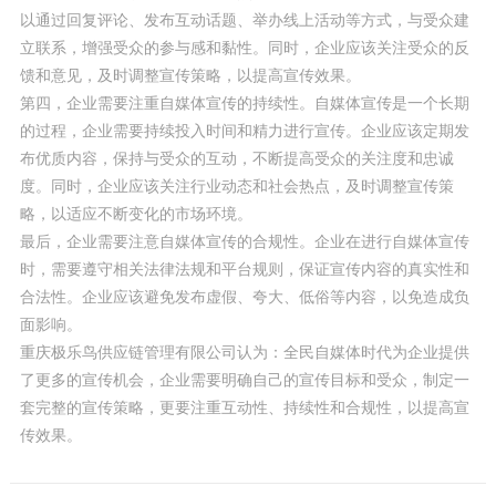
以通过回复评论、发布互动话题、举办线上活动等方式，与受众建
立联系，增强受众的参与感和黏性。同时，企业应该关注受众的反
馈和意见，及时调整宣传策略，以提高宣传效果。
第四，企业需要注重自媒体宣传的持续性。自媒体宣传是一个长期
的过程，企业需要持续投入时间和精力进行宣传。企业应该定期发
布优质内容，保持与受众的互动，不断提高受众的关注度和忠诚
度。同时，企业应该关注行业动态和社会热点，及时调整宣传策
略，以适应不断变化的市场环境。
最后，企业需要注意自媒体宣传的合规性。企业在进行自媒体宣传
时，需要遵守相关法律法规和平台规则，保证宣传内容的真实性和
合法性。企业应该避免发布虚假、夸大、低俗等内容，以免造成负
面影响。
重庆极乐鸟供应链管理有限公司认为：全民自媒体时代为企业提供
了更多的宣传机会，企业需要明确自己的宣传目标和受众，制定一
套完整的宣传策略，更要注重互动性、持续性和合规性，以提高宣
传效果。