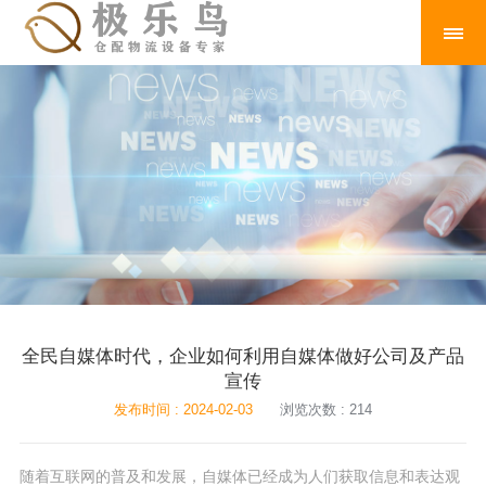
全民自媒体时代，企业如何利用自媒体做好公司及产品
宣传
发布时间 : 2024-02-03
浏览次数 : 214
随着互联网的普及和发展，自媒体已经成为人们获取信息和表达观