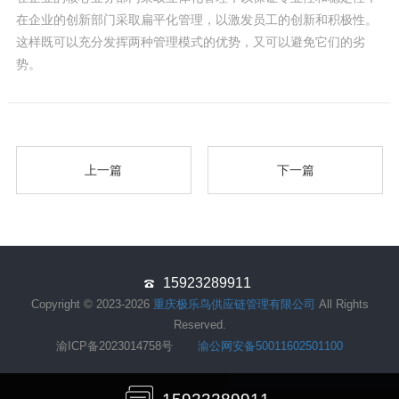
在企业的创新部门采取扁平化管理，以激发员工的创新和积极性。
这样既可以充分发挥两种管理模式的优势，又可以避免它们的劣
势。
上一篇
下一篇
15923289911
Copyright © 2023-2026
重庆极乐鸟供应链管理有限公司
All Rights
Reserved.
渝ICP备2023014758号
渝公网安备50011602501100