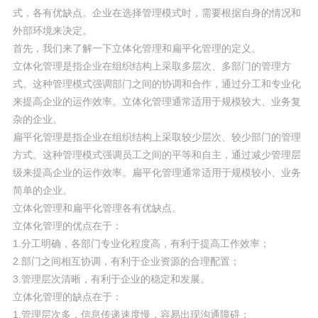
式，各有优缺点。企业在选择管理模式时，需要根据自身的情况和
外部环境来决定。
首先，我们来了解一下立体化管理和扁平化管理的定义。
立体化管理是指企业在组织结构上采取多层次、多部门的管理方
式。这种管理模式强调部门之间的协调和合作，通过分工和专业化
来提高企业的运作效率。立体化管理通常适用于规模较大、业务复
杂的企业。
扁平化管理是指企业在组织结构上采取较少层次、较少部门的管理
方式。这种管理模式强调员工之间的平等和自主，通过减少管理层
级来提高企业的运作效率。扁平化管理通常适用于规模较小、业务
简单的企业。
立体化管理和扁平化管理各有优缺点。
立体化管理的优点在于：
1.分工明确，各部门专业化程度高，有利于提高工作效率；
2.部门之间相互协调，有利于企业资源的合理配置；
3.管理层次清晰，有利于企业的稳定和发展。
立体化管理的缺点在于：
1.管理层次多，信息传递速度慢，容易出现沟通障碍；