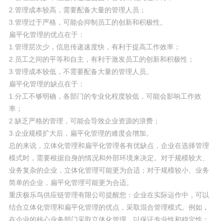
2.管理成本较高，需要配备大量的管理人员；
3.管理过于严格，可能会抑制员工的创新和积极性。
扁平化管理的优点在于：
1.管理层次少，信息传递速度快，有利于提高工作效率；
2.员工之间的平等和自主，有利于激发员工的创新和积极性；
3.管理成本较低，不需要配备大量的管理人员。
扁平化管理的缺点在于：
1.分工不够明确，各部门的专业化程度较低，可能会影响工作效
率；
2.缺乏严格的管理，可能会导致企业资源的浪费；
3.企业规模扩大后，扁平化管理的难度会增加。
总的来说，立体化管理和扁平化管理各有优缺点，企业在选择管理
模式时，需要根据自身的情况和外部环境来决定。对于规模较大、
业务复杂的企业，立体化管理可能更为合适；对于规模较小、业务
简单的企业，扁平化管理可能更为合适。
重庆极乐鸟供应链管理有限公司提醒您：企业在实际运作中，可以
结合立体化管理和扁平化管理的优点，采取混合管理模式。例如，
在企业的核心业务部门采取立体化管理，以保证专业性和稳定性；