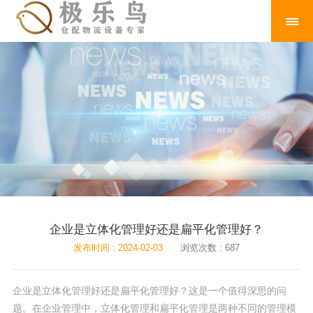
企业是立体化管理好还是扁平化管理好？
发布时间 : 2024-02-03
浏览次数 : 687
企业是立体化管理好还是扁平化管理好？这是一个值得深思的问
题。在企业管理中，立体化管理和扁平化管理是两种不同的管理模