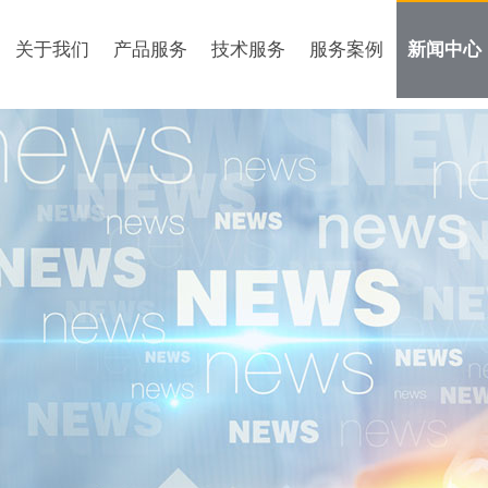
关于我们
产品服务
技术服务
服务案例
新闻中心