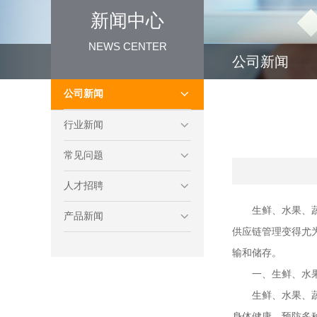
新闻中心
NEWS CENTER
公司新闻
公司新闻
行业新闻
常见问题
人才招聘
生鲜、水果、
产品新闻
供应链管理变得尤
输和储存。
一、生鲜、水
生鲜、水果、
身体健康，预防多