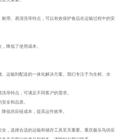
、耐用、易清洗等特点，可以有效保护食品在运输过程中的安
。
次，降低了使用成本。
。
储、运输到配送的一体化解决方案。我们专注于为生鲜、水
清洗等特点，可满足不同客户的需求。
的安全和品质。
，降低供应链成本，提高运作效率。
安全，选择合适的运输和储存工具至关重要。重庆极乐鸟供应