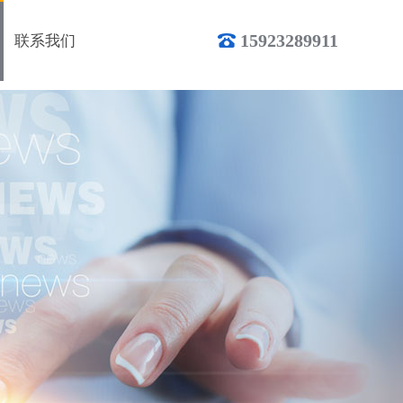
15923289911
联系我们