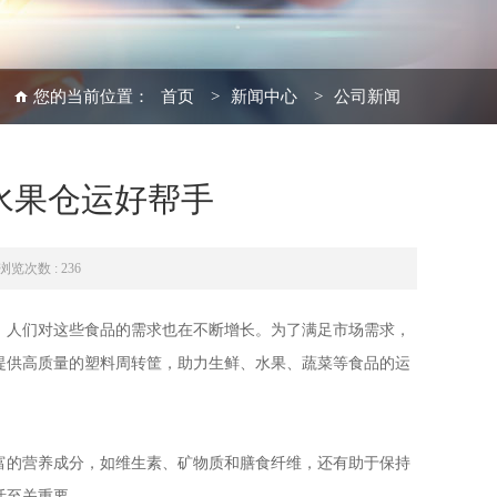
您的当前位置：
首页
>
新闻中心
>
公司新闻
水果仓运好帮手
浏览次数 : 236
，人们对这些食品的需求也在不断增长。为了满足市场需求，
提供高质量的塑料周转筐，助力生鲜、水果、蔬菜等食品的运
富的营养成分，如维生素、矿物质和膳食纤维，还有助于保持
活至关重要。