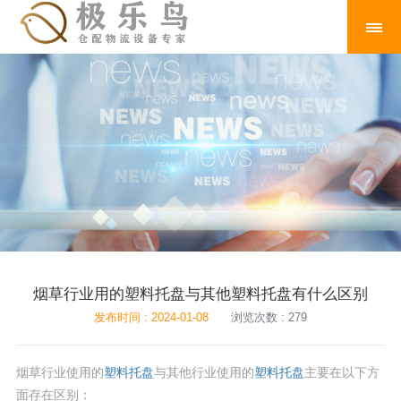
烟草行业用的塑料托盘与其他塑料托盘有什么区别
发布时间 : 2024-01-08
浏览次数 : 279
烟草行业使用的
塑料托盘
与其他行业使用的
塑料托盘
主要在以下方
面存在区别：